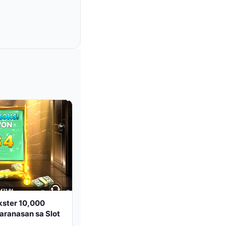
kster 10,000
ranasan sa Slot