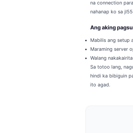
na connection par
nahanap ko sa jl55
Ang aking pagsu
Mabilis ang setup
Maraming server op
Walang nakakairit
Sa totoo lang, nag
hindi ka bibiguin 
ito agad.