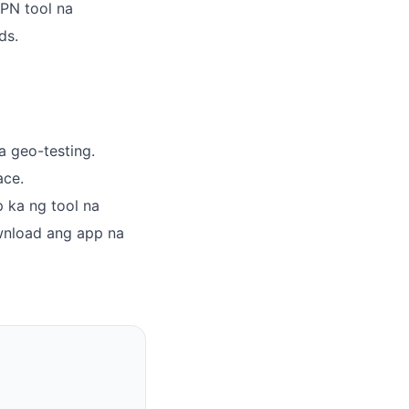
PN tool na
ds.
a geo-testing.
ace.
p ka ng tool na
ownload ang app na