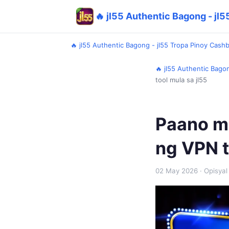
🔥 jl55 Authentic Bagong - jl
🔥 jl55 Authentic Bagong - jl55 Tropa Pinoy Cash
🔥 jl55 Authentic Bago
tool mula sa jl55
Paano ma
ng VPN t
02 May 2026
· Opisyal