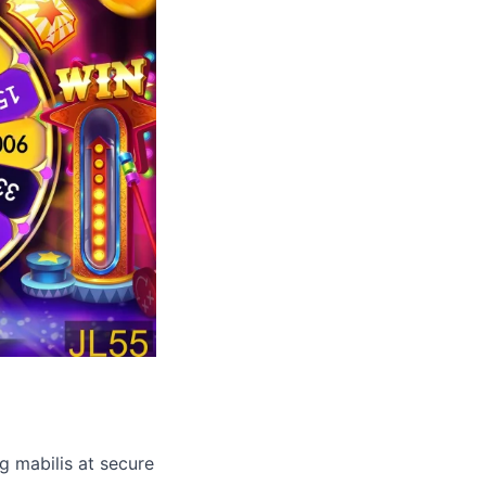
 mabilis at secure