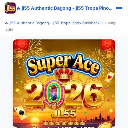
🔥 jl55 Authentic Bagong - jl55 Tropa Pinoy Cashback ✅
🔥 jl55 Authentic Bagong - jl55 Tropa Pinoy Cashback ✅
›
Mag-
login