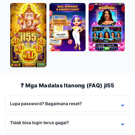
❓ Mga Madalas Itanong (FAQ) jl55
Lupa password? Bagaimana reset?
Tidak bisa login terus gagal?